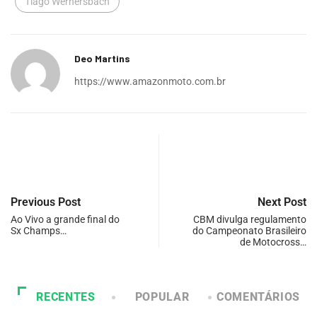
Tiago Wernersbach
Deo Martins
https://www.amazonmoto.com.br
Previous Post
Next Post
Ao Vivo a grande final do
CBM divulga regulamento
Sx Champs…
do Campeonato Brasileiro
de Motocross…
RECENTES
POPULAR
COMENTÁRIOS