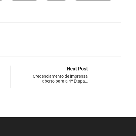
Next Post
Credenciamento de imprensa
aberto para a 4ª Etapa…