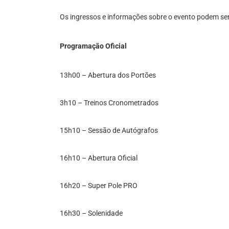
Os ingressos e informações sobre o evento podem ser o
Programação Oficial
13h00 – Abertura dos Portões
3h10 – Treinos Cronometrados
15h10 – Sessão de Autógrafos
16h10 – Abertura Oficial
16h20 – Super Pole PRO
16h30 – Solenidade