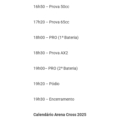
16h50 – Prova 50cc
17h20 – Prova 65cc
18h00 – PRO (1ª Bateria)
18h30 – Prova AX2
19h00– PRO (2ª Bateria)
19h20 – Pódio
19h30 – Encerramento
Calendário Arena Cross 2025