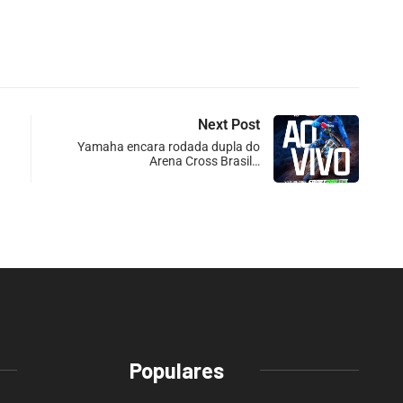
Next Post
Yamaha encara rodada dupla do
Arena Cross Brasil…
Populares