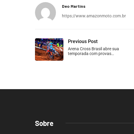
Deo Martins
https://www.amazonmoto.com.br
Previous Post
Arena Cross Brasil abre sua
temporada com provas…
Sobre