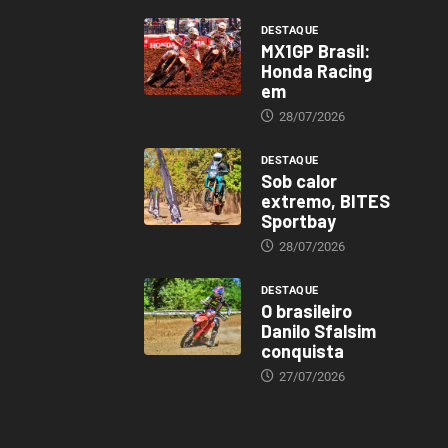
DESTAQUE
MX1GP Brasil:
Honda Racing
em
28/07/2026
DESTAQUE
Sob calor
extremo, BITES
Sportbay
28/07/2026
DESTAQUE
O brasileiro
Danilo Sfalsim
conquista
27/07/2026