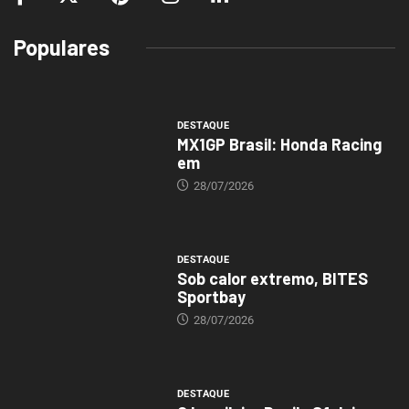
Populares
DESTAQUE
MX1GP Brasil: Honda Racing
em
28/07/2026
DESTAQUE
Sob calor extremo, BITES
Sportbay
28/07/2026
DESTAQUE