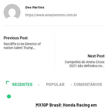
Deo Martins
https://www.amazonmoto.com.br
Previous Post
Ratcliffe to be Director of
nation talent Trump…
Next Post
Campeões do Arena Cross
2021 são definidos no…
RECENTES
POPULAR
COMENTÁRIOS
1
DESTAQUE
MX1GP Brasil: Honda Racing em