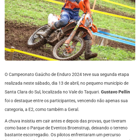
O Campeonato Gaúcho de Enduro 2024 teve sua segunda etapa
realizada neste sábado, dia 13 de abril, no pequeno município de
Santa Clara do Sul, localizada no Vale do Taquari.
Gustavo Pellin
foi o destaque entre os participantes, vencendo não apenas sua
categoria, a E2, como também a Geral.
A chuva insistiu em cair antes e depois das provas, que tiveram
como base o Parque de Eventos Broenstrup, deixando o terreno
bastante escorregadio. Os pilotos enfrentaram um percurso