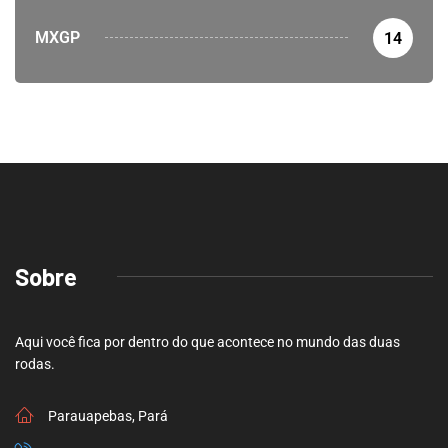
MXGP
14
Sobre
Aqui você fica por dentro do que acontece no mundo das duas
rodas.
Parauapebas, Pará