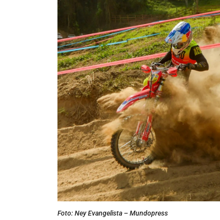
Foto: Ney Evangelista – Mundopress