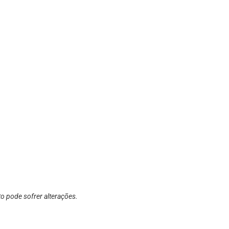
o pode sofrer alterações.