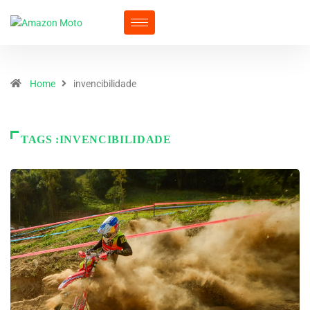
Home
invencibilidade
TAGS :INVENCIBILIDADE