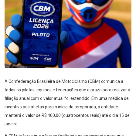
A Confederação Brasileira de Motociclismo (CBM) comunica a
todos os pilotos, equipes e federações que o prazo para realizar a
filiação anual com o valor atual foi estendido. Em uma medida de
incentivo aos atletas para o início da temporada, a entidade
manterá o valor de R$ 400,00 (quatrocentos reais) até o dia 15 de
janeiro.