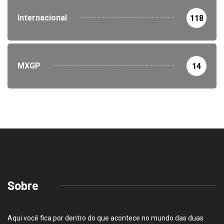
Internacional
118
MXGP
14
Sobre
Aqui você fica por dentro do que acontece no mundo das duas