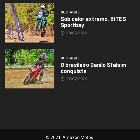
DESTAQUE
Sob calor extremo, BITES
Sportbay
28/07/2026
DESTAQUE
O brasileiro Danilo Sfalsim
conquista
27/07/2026
© 2021, Amazon Motos.