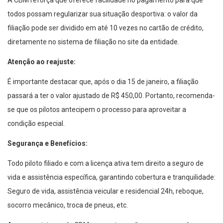
A CBM reforça que oferece facilidade no pagamento para que
todos possam regularizar sua situação desportiva: o valor da
filiação pode ser dividido em até 10 vezes no cartão de crédito,
diretamente no sistema de filiação no site da entidade.
Atenção ao reajuste:
É importante destacar que, após o dia 15 de janeiro, a filiação
passará a ter o valor ajustado de R$ 450,00. Portanto, recomenda-
se que os pilotos antecipem o processo para aproveitar a
condição especial.
Segurança e Benefícios:
Todo piloto filiado e com a licença ativa tem direito a seguro de
vida e assistência específica, garantindo cobertura e tranquilidade:
Seguro de vida, assistência veicular e residencial 24h, reboque,
socorro mecânico, troca de pneus, etc.