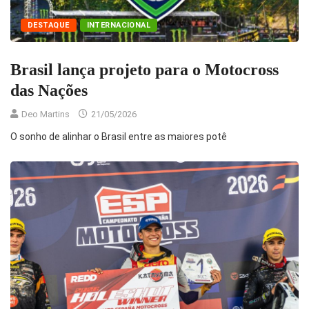
DESTAQUE
INTERNACIONAL
Brasil lança projeto para o Motocross
das Nações
Deo Martins
21/05/2026
O sonho de alinhar o Brasil entre as maiores potê