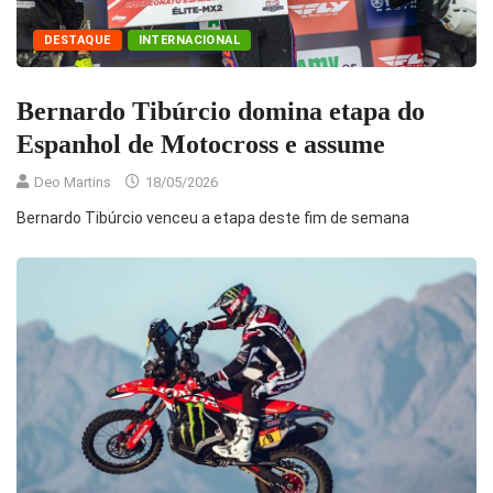
DESTAQUE
INTERNACIONAL
Bernardo Tibúrcio domina etapa do
Espanhol de Motocross e assume
Deo Martins
18/05/2026
Bernardo Tibúrcio venceu a etapa deste fim de semana