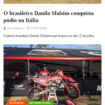
O brasileiro Danilo Sfalsim conquista
pódio na Itália
Deo Martins
27/07/2026
O piloto brasileiro Danilo Sfalsim participou no dia 12 de julho
DESTAQUE
INTERNACIONAL