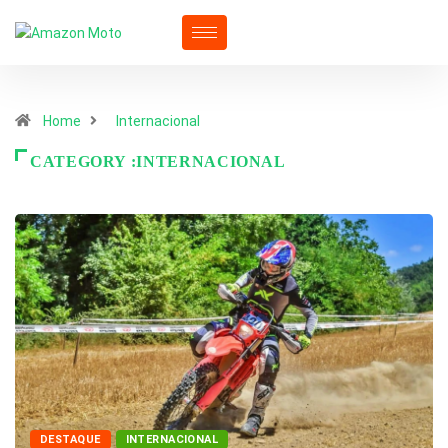
Home
Internacional
CATEGORY :INTERNACIONAL
DESTAQUE
INTERNACIONAL