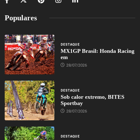
Populares
DESTAQUE
MX1GP Brasil: Honda Racing
em
28/07/2026
DESTAQUE
Sob calor extremo, BITES
Sportbay
28/07/2026
DESTAQUE