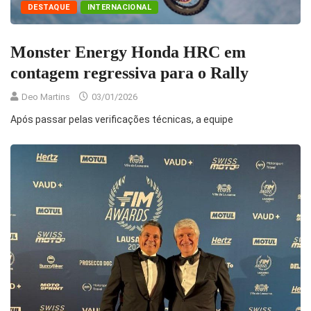
DESTAQUE
INTERNACIONAL
Monster Energy Honda HRC em
contagem regressiva para o Rally
Deo Martins
03/01/2026
Após passar pelas verificações técnicas, a equipe