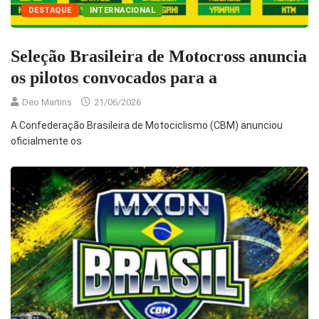
DESTAQUE
INTERNACIONAL
Seleção Brasileira de Motocross anuncia
os pilotos convocados para a
Deo Martins
21/06/2026
A Confederação Brasileira de Motociclismo (CBM) anunciou
oficialmente os