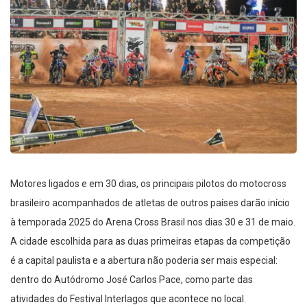
Motores ligados e em 30 dias, os principais pilotos do motocross
brasileiro acompanhados de atletas de outros países darão início
à temporada 2025 do Arena Cross Brasil nos dias 30 e 31 de maio.
A cidade escolhida para as duas primeiras etapas da competição
é a capital paulista e a abertura não poderia ser mais especial:
dentro do Autódromo José Carlos Pace, como parte das
atividades do Festival Interlagos que acontece no local.