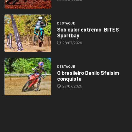
DESTAQUE
Sob calor extremo, BITES
Sportbay
28/07/2026
DESTAQUE
O brasileiro Danilo Sfalsim
conquista
27/07/2026